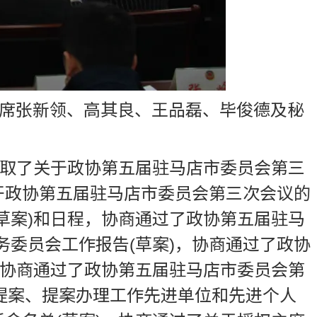
主席张新领、高其良、王品磊、毕俊德及秘
听取了关于政协第五届驻马店市委员会第三
开政协第五届驻马店市委员会第三次会议的
草案)和日程，协商通过了政协第五届驻马
务委员会工作报告(草案)，协商通过了政协
，协商通过了政协第五届驻马店市委员会第
秀提案、提案办理工作先进单位和先进个人