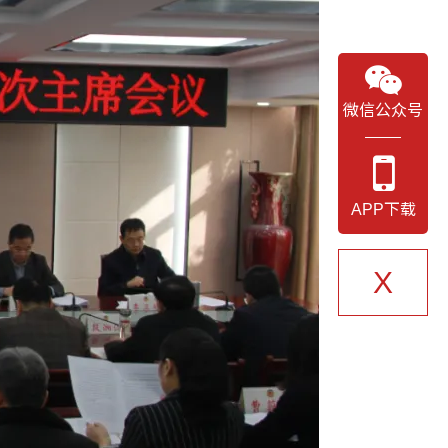
微信公众号
APP下载
X