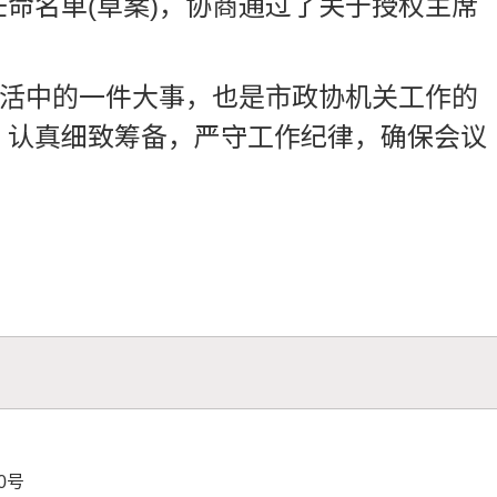
命名单(草案)，协商通过了关于授权主席
生活中的一件大事，也是市政协机关工作的
，认真细致筹备，严守工作纪律，确保会议
70号