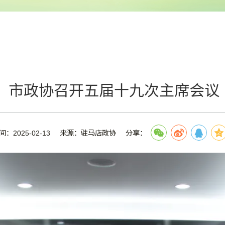
市政协召开五届十九次主席会议
间：2025-02-13
来源：驻马店政协
分享：