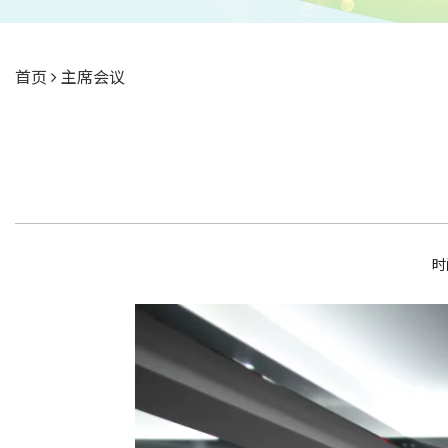
首页
主席会议
时