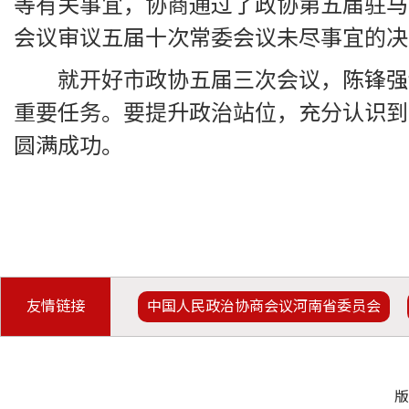
等有关事宜，协商通过了政协第五届驻马
会议审议五届十次常委会议未尽事宜的决定
就开好市政协五届三次会议，陈锋强
重要任务。要提升政治站位，充分认识到
圆满成功。
友情链接
中国人民政治协商会议河南省委员会
版