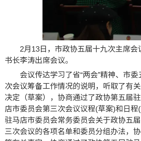
2月13日，市政协五届十九次主席
书长李涛出席会议。
会议传达学习了省“两会”精神、市
次会议筹备工作情况的说明，听取了有关
决定（草案），协商通过了政协第五届驻
店市委员会第三次会议议程(草案)和日程
驻马店市委员会常务委员会关于政协五届
三次会议的各项名单和委员分组办法，协