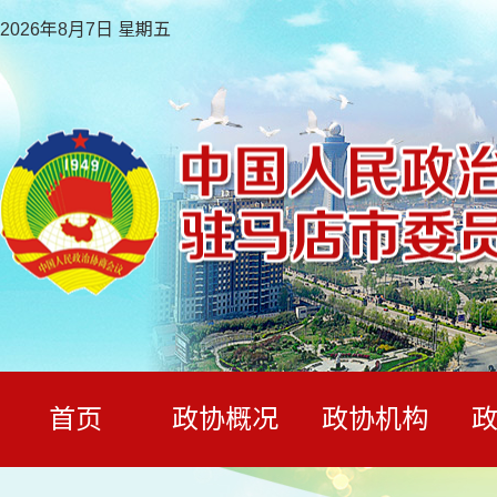
2026年8月7日 星期五
首页
政协概况
政协机构