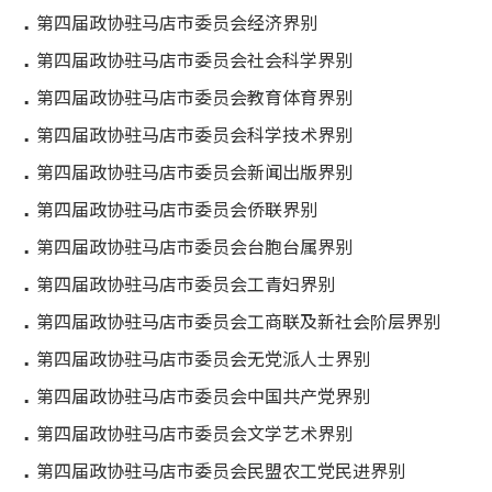
第四届政协驻马店市委员会经济界别
第四届政协驻马店市委员会社会科学界别
第四届政协驻马店市委员会教育体育界别
第四届政协驻马店市委员会科学技术界别
第四届政协驻马店市委员会新闻出版界别
第四届政协驻马店市委员会侨联界别
第四届政协驻马店市委员会台胞台属界别
第四届政协驻马店市委员会工青妇界别
第四届政协驻马店市委员会工商联及新社会阶层界别
第四届政协驻马店市委员会无党派人士界别
第四届政协驻马店市委员会中国共产党界别
第四届政协驻马店市委员会文学艺术界别
第四届政协驻马店市委员会民盟农工党民进界别