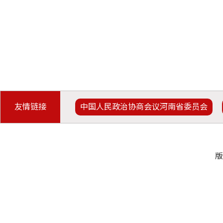
友情链接
中国人民政治协商会议河南省委员会
版