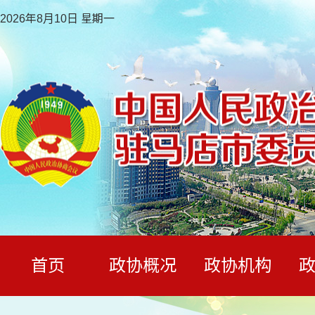
2026年8月10日 星期一
首页
政协概况
政协机构