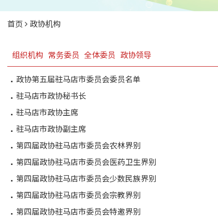
首页
政协机构
组织机构
常务委员
全体委员
政协领导
政协第五届驻马店市委员会委员名单
驻马店市政协秘书长
驻马店市政协主席
驻马店市政协副主席
第四届政协驻马店市委员会农林界别
第四届政协驻马店市委员会医药卫生界别
第四届政协驻马店市委员会少数民族界别
第四届政协驻马店市委员会宗教界别
第四届政协驻马店市委员会特邀界别