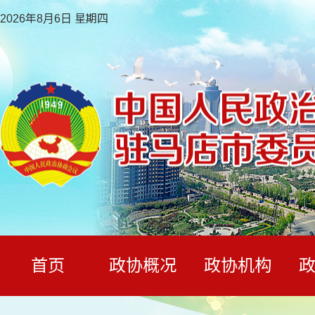
2026年8月6日 星期四
首页
政协概况
政协机构