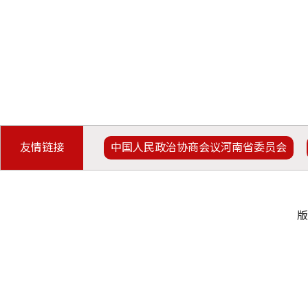
友情链接
中国人民政治协商会议河南省委员会
版