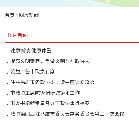
首页
图片新闻
图片新闻
健康城镇 健康体重
提高文明素养，争做文明有礼政协人！
公益广告丨取之有度
住驻马店市省政协委员读书座谈交流会
市政协主席陈锋调研城镇化工作
市委书记鲍常勇督办市政协重点提案
政协第四届驻马店市委员会常务委员会第三十次会议